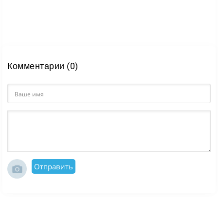
Комментарии (0)
Отправить