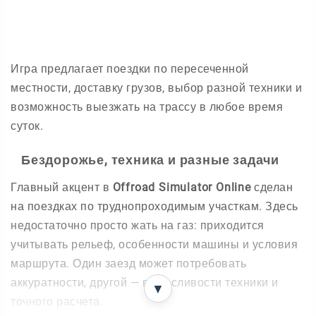
Игра предлагает поездки по пересеченной
местности, доставку грузов, выбор разной техники и
возможность выезжать на трассу в любое время
суток.
Бездорожье, техника и разные задачи
Главный акцент в
Offroad Simulator Online
сделан
на поездках по труднопроходимым участкам. Здесь
недостаточно просто жать на газ: приходится
учитывать рельеф, особенности машины и условия
маршрута. Один заезд может потребовать
аккуратности, другой — выносливости техники и
▼
точного расчета.