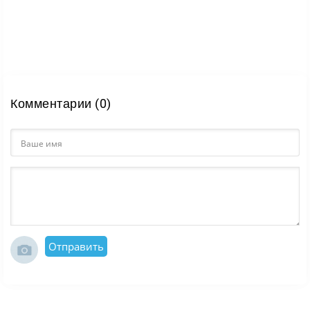
Комментарии (0)
Отправить