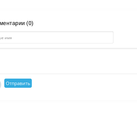
ментарии (0)
Отправить