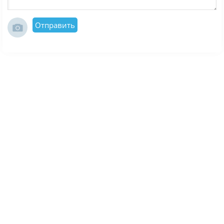
Отправить