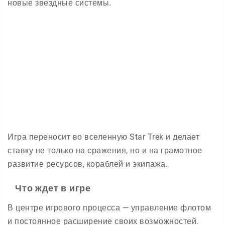
новые звездные системы.
Игра переносит во вселенную Star Trek и делает
ставку не только на сражения, но и на грамотное
развитие ресурсов, кораблей и экипажа.
Что ждет в игре
В центре игрового процесса — управление флотом
и постоянное расширение своих возможностей.