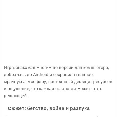
Игра, знакомая многим по версии для компьютера,
добралась до Android и сохранила главное:
мрачную атмосферу, постоянный дефицит ресурсов
и ощущение, что каждая остановка может стать
решающей.
Сюжет: бегство, война и разлука