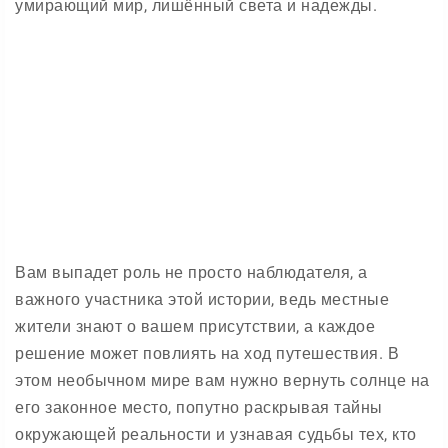
умирающий мир, лишённый света и надежды.
Вам выпадет роль не просто наблюдателя, а
важного участника этой истории, ведь местные
жители знают о вашем присутствии, а каждое
решение может повлиять на ход путешествия. В
этом необычном мире вам нужно вернуть солнце на
его законное место, попутно раскрывая тайны
окружающей реальности и узнавая судьбы тех, кто