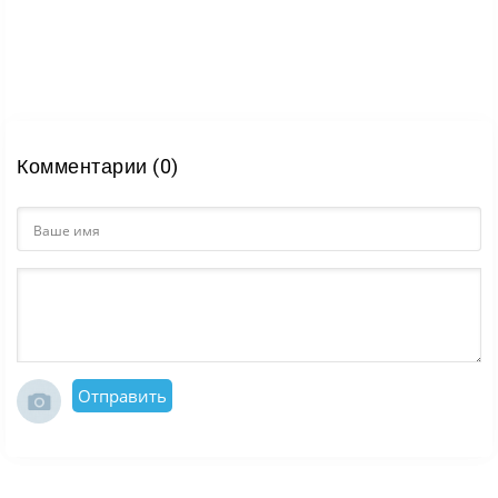
Комментарии (0)
Отправить