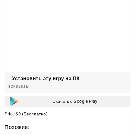
Установить эту игру на ПК
показать
Скачать с Google Play
Price
$0
(Бесплатно)
Похожие: