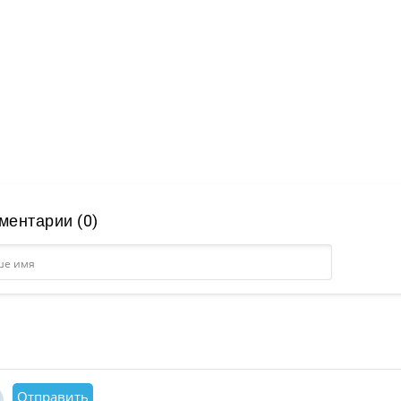
ментарии (0)
Отправить