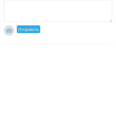
Отправить