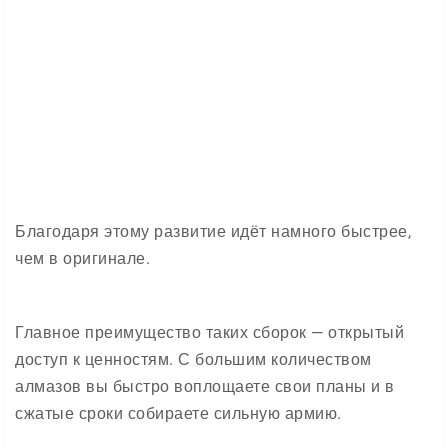
Благодаря этому развитие идёт намного быстрее,
чем в оригинале.
Главное преимущество таких сборок — открытый
доступ к ценностям. С большим количеством
алмазов вы быстро воплощаете свои планы и в
сжатые сроки собираете сильную армию.