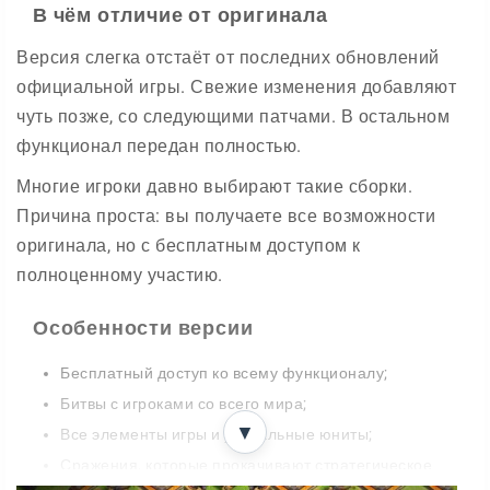
В чём отличие от оригинала
Версия слегка отстаёт от последних обновлений
официальной игры. Свежие изменения добавляют
чуть позже, со следующими патчами. В остальном
функционал передан полностью.
Многие игроки давно выбирают такие сборки.
Причина проста: вы получаете все возможности
оригинала, но с бесплатным доступом к
полноценному участию.
Особенности версии
Бесплатный доступ ко всему функционалу;
Битвы с игроками со всего мира;
▼
Все элементы игры и уникальные юниты;
Сражения, которые прокачивают стратегическое