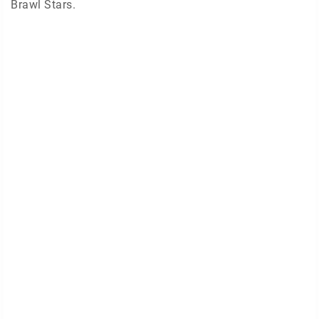
Brawl Stars.