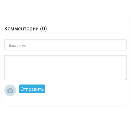
Комментарии (0)
Отправить