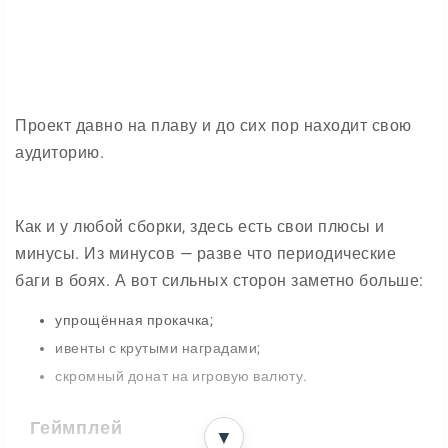
Проект давно на плаву и до сих пор находит свою
аудиторию.
Как и у любой сборки, здесь есть свои плюсы и
минусы. Из минусов — разве что периодические
баги в боях. А вот сильных сторон заметно больше:
упрощённая прокачка;
ивенты с крутыми наградами;
скромный донат на игровую валюту.
Геймплей
▼