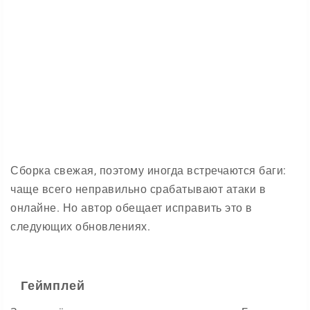
Сборка свежая, поэтому иногда встречаются баги:
чаще всего неправильно срабатывают атаки в
онлайне. Но автор обещает исправить это в
следующих обновлениях.
Геймплей