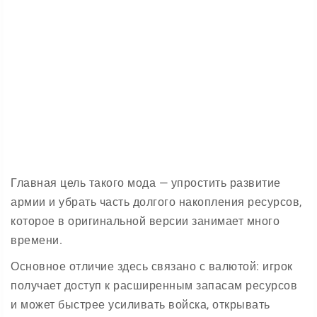
Главная цель такого мода — упростить развитие
армии и убрать часть долгого накопления ресурсов,
которое в оригинальной версии занимает много
времени.
Основное отличие здесь связано с валютой: игрок
получает доступ к расширенным запасам ресурсов
и может быстрее усиливать войска, открывать