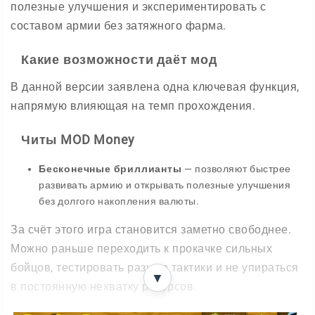
полезные улучшения и экспериментировать с
составом армии без затяжного фарма.
Какие возможности даёт мод
В данной версии заявлена одна ключевая функция,
напрямую влияющая на темп прохождения.
Читы MOD Money
Бесконечные бриллианты
— позволяют быстрее
развивать армию и открывать полезные улучшения
без долгого накопления валюты.
За счёт этого игра становится заметно свободнее.
Можно раньше переходить к прокачке сильных
бойцов, тестировать разные тактики и не упираться
▼
в постоянную нехватку ресурсов.