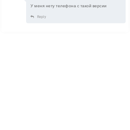
У меня нету телефона с такой версии
Reply