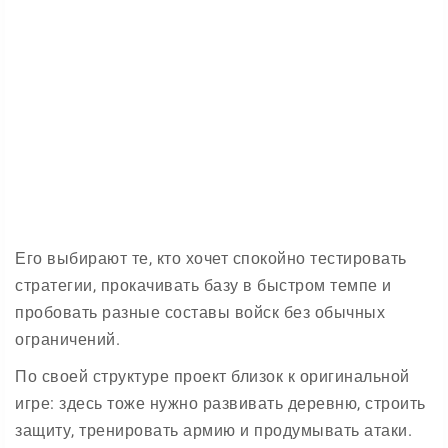
Его выбирают те, кто хочет спокойно тестировать
стратегии, прокачивать базу в быстром темпе и
пробовать разные составы войск без обычных
ограничений.
По своей структуре проект близок к оригинальной
игре: здесь тоже нужно развивать деревню, строить
защиту, тренировать армию и продумывать атаки.