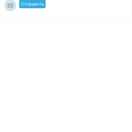
Отправить