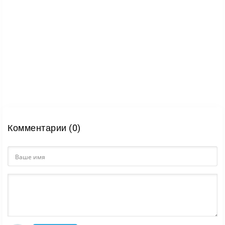
Комментарии (0)