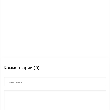
Комментарии (0)