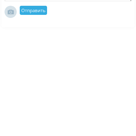
Отправить