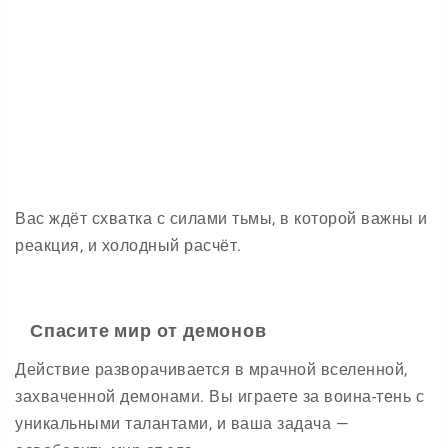
Вас ждёт схватка с силами тьмы, в которой важны и
реакция, и холодный расчёт.
Спасите мир от демонов
Действие разворачивается в мрачной вселенной,
захваченной демонами. Вы играете за воина-тень с
уникальными талантами, и ваша задача —