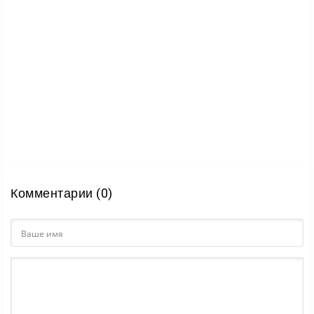
Комментарии (0)