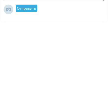
Отправить