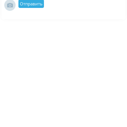
Отправить