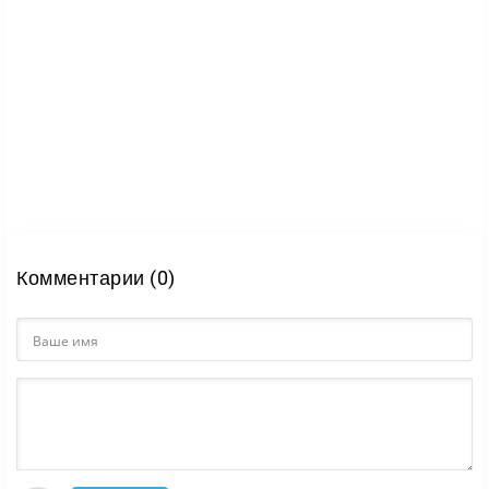
Комментарии (0)