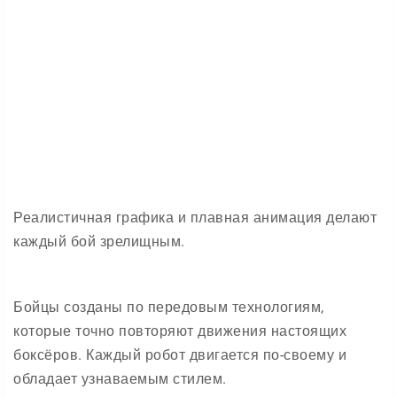
Реалистичная графика и плавная анимация делают
каждый бой зрелищным.
Бойцы созданы по передовым технологиям,
которые точно повторяют движения настоящих
боксёров. Каждый робот двигается по-своему и
обладает узнаваемым стилем.