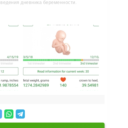
 ведения дневника беременности.