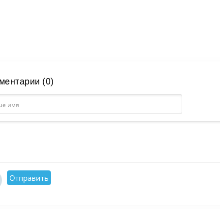
ментарии (0)
Отправить