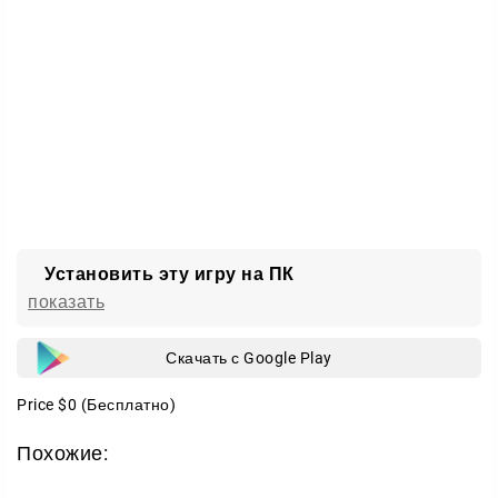
Установить эту игру на ПК
показать
Скачать с Google Play
Price
$0
(Бесплатно)
Похожие: