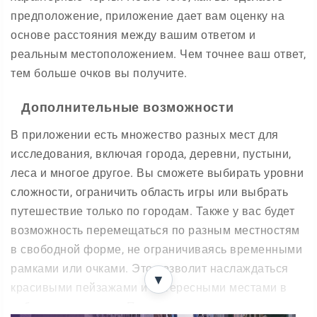
предположение, приложение дает вам оценку на
основе расстояния между вашим ответом и
реальным местоположением. Чем точнее ваш ответ,
тем больше очков вы получите.
Дополнительные возможности
В приложении есть множество разных мест для
исследования, включая города, деревни, пустыни,
леса и многое другое. Вы сможете выбирать уровни
сложности, ограничить область игры или выбрать
путешествие только по городам. Также у вас будет
возможность перемещаться по разным местностям
в свободной форме, не ограничиваясь временными
рамками или очками. Это позволит наслаждаться
▼
красивыми пейзажами и интересными местами в
собственном темпе. Приложение имеет