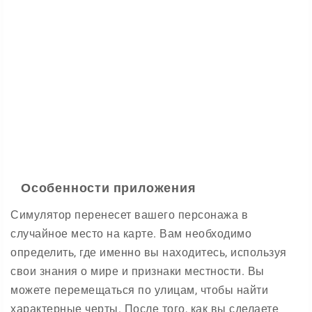
Особенности приложения
Симулятор перенесет вашего персонажа в
случайное место на карте. Вам необходимо
определить, где именно вы находитесь, используя
свои знания о мире и признаки местности. Вы
можете перемещаться по улицам, чтобы найти
характерные черты. После того, как вы сделаете