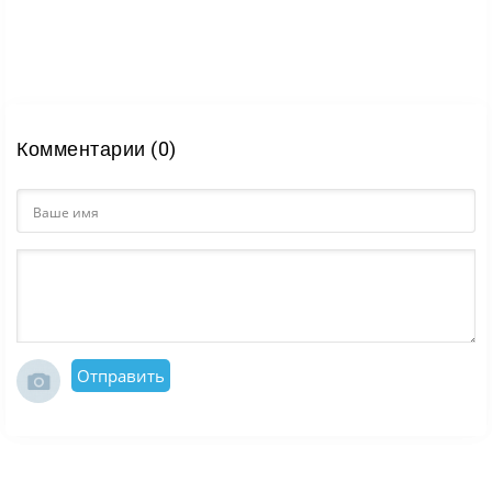
Комментарии (0)
Отправить