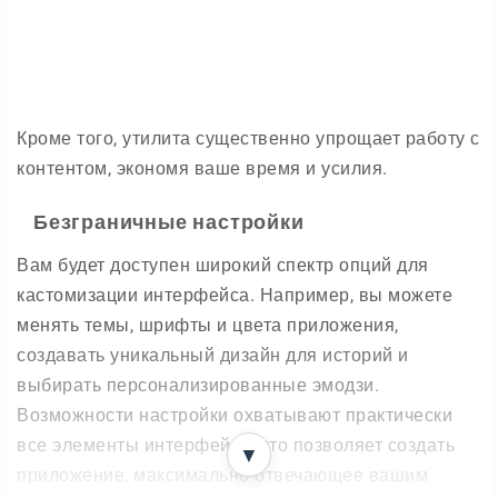
Кроме того, утилита существенно упрощает работу с
контентом, экономя ваше время и усилия.
Безграничные настройки
Вам будет доступен широкий спектр опций для
кастомизации интерфейса. Например, вы можете
менять темы, шрифты и цвета приложения,
создавать уникальный дизайн для историй и
выбирать персонализированные эмодзи.
Возможности настройки охватывают практически
все элементы интерфейса, что позволяет создать
▼
приложение, максимально отвечающее вашим