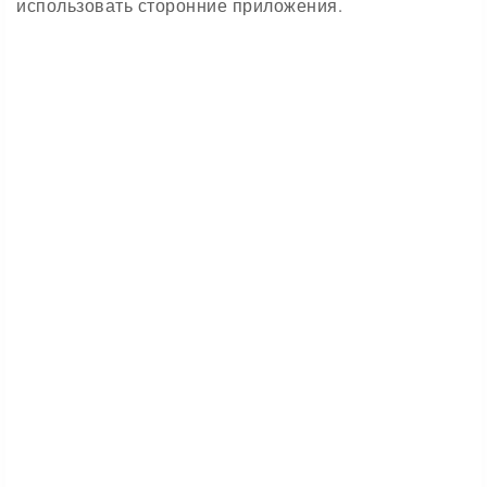
использовать сторонние приложения.