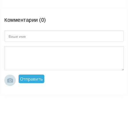
Комментарии (0)
Отправить