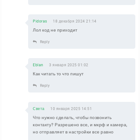
Pidoras
18 декабря 2024 21:14
Лол код не приходит
Reply
Eblan
3 января 2025 01:02
Как читать то что пишут
Reply
Света
10 января 2025 14:51
Что нужно сделать, чтобы позвонить
контакту? Разрешено все, и мкрф и камера,
но отправляет в настройки все равно