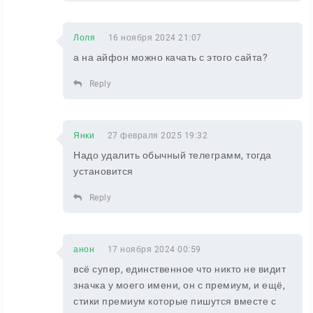
Лоля
16 ноября 2024 21:07
а на айфон можно качать с этого сайта?
Reply
Янки
27 февраля 2025 19:32
Надо удалить обычный телеграмм, тогда
установится
Reply
анон
17 ноября 2024 00:59
всё супер, единственное что никто не видит
значка у моего имени, он с премиум, и ещё,
стики премиум которые пишутся вместе с