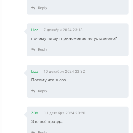
Reply
Lizz
7 декабря 2024 23:18
почему пишут приложение не уставлено?
Reply
Lizz
10 декабря 2024 22:32
Потому что я лох
Reply
ZOV
11 декабря 2024 20:20
Это всё правда
Reply