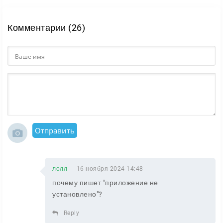
Комментарии (26)
Отправить
лолл
16 ноября 2024 14:48
почему пишет "приложение не
установлено"?
Reply