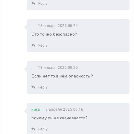
Reply
.
13 января 2025 00:24
Это точно безопасно?
Reply
.
13 января 2025 00:25
Если нет,то в чём опасность ?
Reply
ника
3 апреля 2025 00:16
почему он не скачевается?
Reply