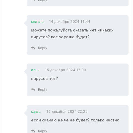
ьвлвлв
14 декабря 2024 11:44
можете пожалуйста сказать нет никаких
вирусов? все хорошо будет?
Reply
альк
15 декабря 2024 15:03
вирусов нет?
Reply
саша
16 декабря 2024 22:29
если скачаю не че не будет? только честно
Reply