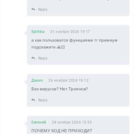
Reply
Splitika
21 ноября 2024 19:17
а как пользоватся функциями тг премиум
подскажите 🙏🏻
Reply
Данил
26 ноября 2024 19:12
Без вирусов? Нет Троянов?
Reply
Евгений
28 ноября 2024 15:33
ПОЧЕМУ КОД НЕ ПРИХОДИТ