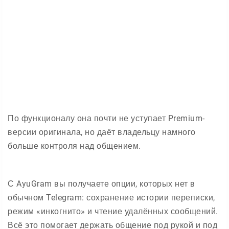
По функционалу она почти не уступает Premium-
версии оригинала, но даёт владельцу намного
больше контроля над общением.
С AyuGram вы получаете опции, которых нет в
обычном Telegram: сохранение истории переписки,
режим «инкогнито» и чтение удалённых сообщений.
Всё это помогает держать общение под рукой и под