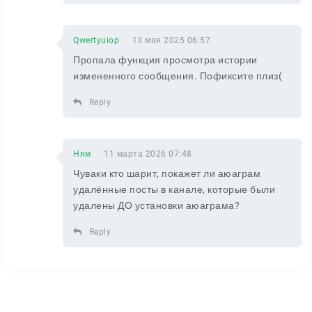
Qwertyuiop
13 мая 2025 06:57
Пропала функция просмотра истории
измененного сообщения. Пофиксите плиз(
Reply
Ням
11 марта 2026 07:48
Чуваки кто шарит, покажет ли аюаграм
удалённые посты в канале, которые были
удалены ДО установки аюаграма?
Reply