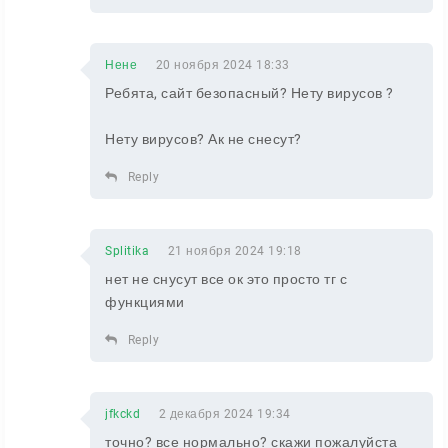
Нене
20 ноября 2024 18:33
Ребята, сайт безопасный? Нету вирусов ?
Нету вирусов? Ак не снесут?
Reply
Splitika
21 ноября 2024 19:18
нет не снусут все ок это просто тг с
функциями
Reply
jfkckd
2 декабря 2024 19:34
точно? все нормально? скажи пожалуйста