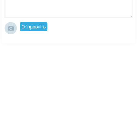
Отправить