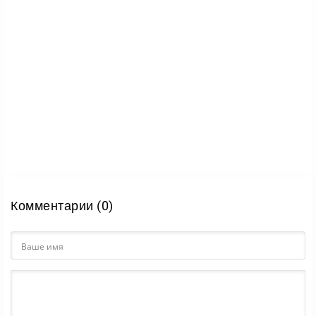
Комментарии (0)