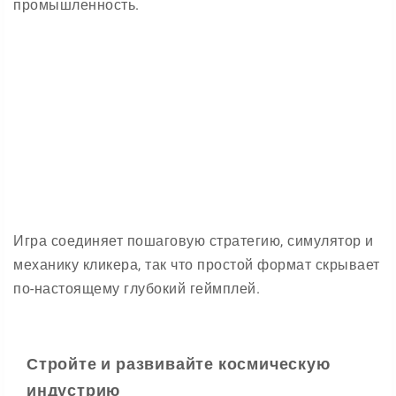
промышленность.
Игра соединяет пошаговую стратегию, симулятор и
механику кликера, так что простой формат скрывает
по-настоящему глубокий геймплей.
Стройте и развивайте космическую
индустрию