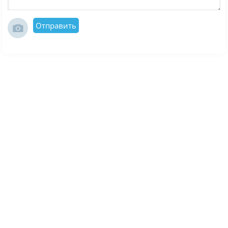
Отправить