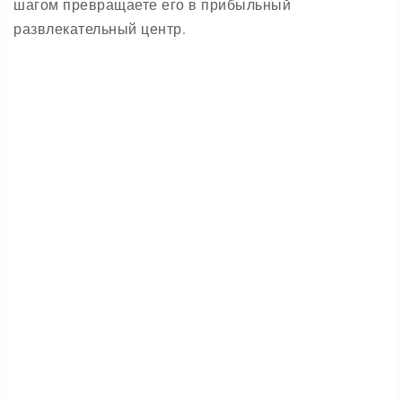
шагом превращаете его в прибыльный
развлекательный центр.