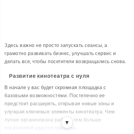
Здесь важно не просто запускать сеансы, а
грамотно развивать бизнес, улучшать сервис и
делать все, чтобы посетители возвращались снова.
Развитие кинотеатра с нуля
В начале у вас будет скромная площадка с
базовыми возможностями. Постепенно ее
предстоит расширять, открывая новые зоны и
улучшая ключевые элементы кинотеатра. Чем
лучше организована работа, тем больше
▼
посетителей удастся привлечь.