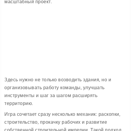
масштабный проект.
Здесь нужно не только возводить здания, но и
организовывать работу команды, улучшать
инструменты и шаг за шагом расширять
территорию.
Игра сочетает сразу несколько механик: раскопки,
строительство, прокачку рабочих и развитие
собственной строительной империи. Такой подход