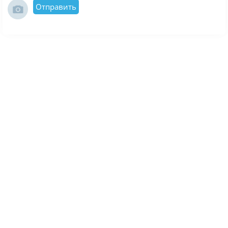
Отправить