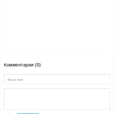
Комментарии (0)