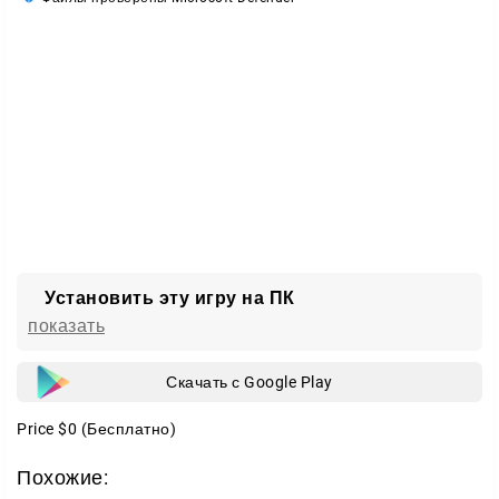
Установить эту игру на ПК
показать
Скачать с Google Play
Price
$0
(Бесплатно)
Похожие: