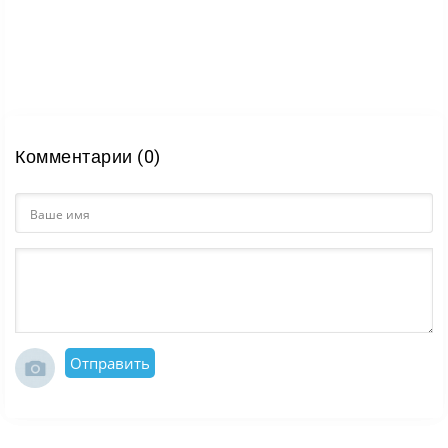
Комментарии (0)
Отправить