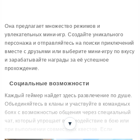
Она предлагает множество режимов и
увлекательных мини-игр. Создайте уникального
персонажа и отправляйтесь на поиски приключений
вместе с друзьями или выберите мини-игру по вкусу
и зарабатывайте награды за её успешное
прохождение.
Социальные возможности
Каждый геймер найдет здесь развлечение по душе.
Объединяйтесь в кланы и участвуйте в командных
боях с возможностью общения через специальный
чат, который упрощает взаимодействие в бою или
▼
при выполнении совместных квестов. Если
существующие карты или мини-игры надоели,