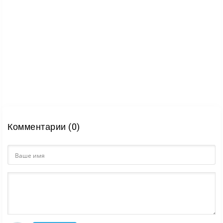
Комментарии (0)