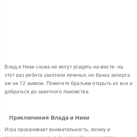
Влад и Ники снова не могут усидеть на месте: на
этот раз ребята захотели печенья, но банка заперта
аж на 12 замков. Помогите братьям открыть их все и
добраться до заветного лакомства.
Приключения Влада и Ники
Игра прокачивает внимательность, логику и