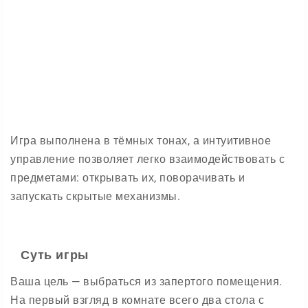
Игра выполнена в тёмных тонах, а интуитивное
управление позволяет легко взаимодействовать с
предметами: открывать их, поворачивать и
запускать скрытые механизмы.
Суть игры
Ваша цель — выбраться из запертого помещения.
На первый взгляд в комнате всего два стола с