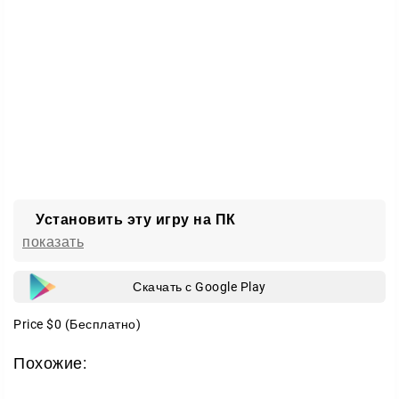
Установить эту игру на ПК
показать
Скачать с Google Play
Price
$0
(Бесплатно)
Похожие: