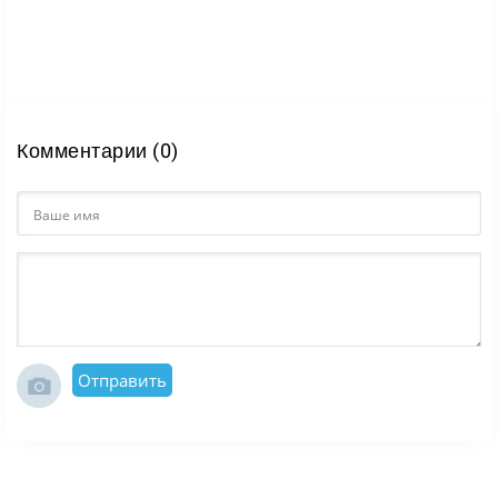
Комментарии (0)
Отправить