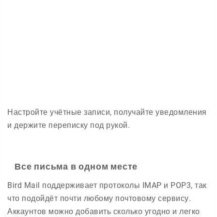
Настройте учётные записи, получайте уведомления
и держите переписку под рукой.
Все письма в одном месте
Bird Mail поддерживает протоколы IMAP и POP3, так
что подойдёт почти любому почтовому сервису.
Аккаунтов можно добавить сколько угодно и легко