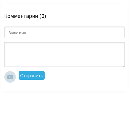
Комментарии (0)
Отправить