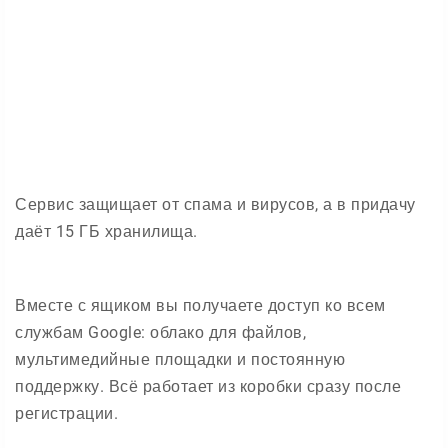
Сервис защищает от спама и вирусов, а в придачу
даёт 15 ГБ хранилища.
Вместе с ящиком вы получаете доступ ко всем
службам Google: облако для файлов,
мультимедийные площадки и постоянную
поддержку. Всё работает из коробки сразу после
регистрации.