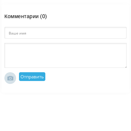
Комментарии (0)
Отправить