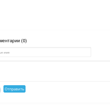
ментарии (0)
Отправить