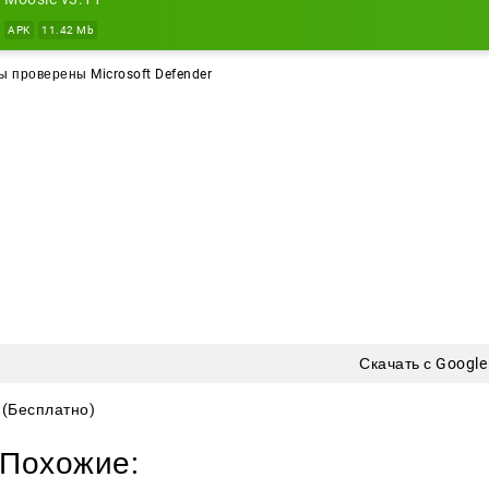
APK
11.42 Mb
 проверены Microsoft Defender
Скачать с Google
(Бесплатно)
Похожие: