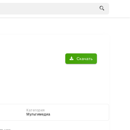
Скачать
Категория
Мультимедиа