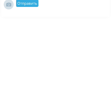
Отправить