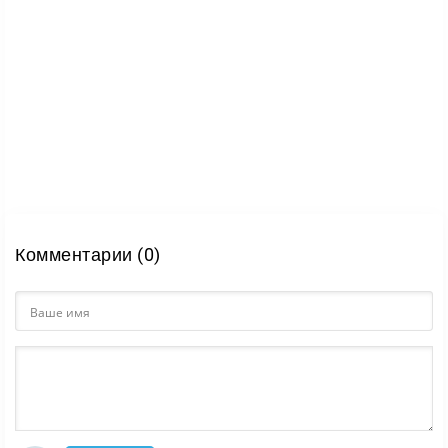
Комментарии (0)