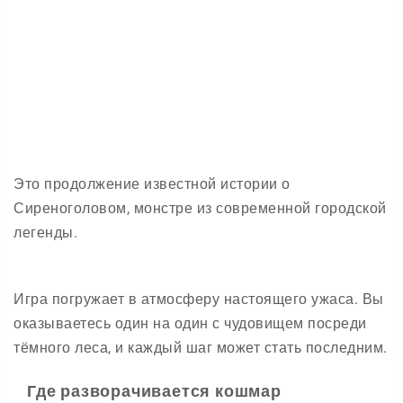
Это продолжение известной истории о
Сиреноголовом, монстре из современной городской
легенды.
Игра погружает в атмосферу настоящего ужаса. Вы
оказываетесь один на один с чудовищем посреди
тёмного леса, и каждый шаг может стать последним.
Где разворачивается кошмар