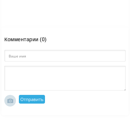
Комментарии (0)
Отправить