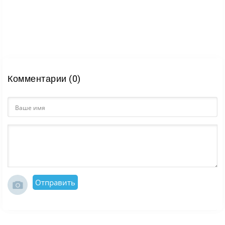
Комментарии (0)
Отправить