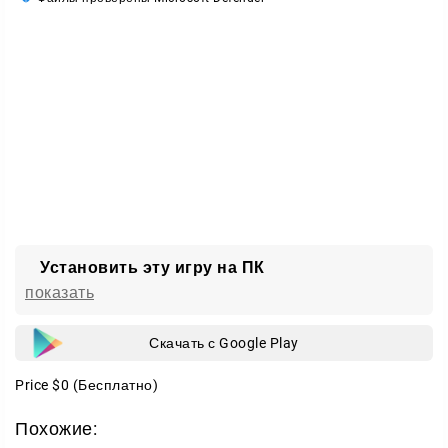
Установить эту игру на ПК
показать
Скачать с Google Play
Price
$0
(Бесплатно)
Похожие: