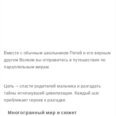
Вместе с обычным школьником Петей и его верным
другом Волком вы отправитесь в путешествие по
параллельным мирам.
Цель — спасти родителей мальчика и разгадать
тайны исчезнувшей цивилизации. Каждый шаг
приближает героев к разгадке.
Многогранный мир и сюжет