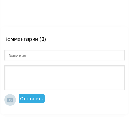
Комментарии (0)
Отправить