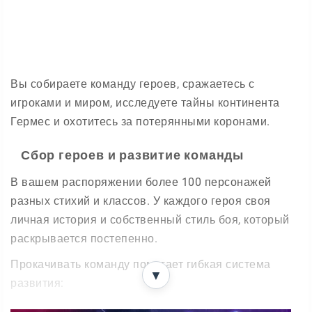
Вы собираете команду героев, сражаетесь с
игроками и миром, исследуете тайны континента
Гермес и охотитесь за потерянными коронами.
Сбор героев и развитие команды
В вашем распоряжении более 100 персонажей
разных стихий и классов. У каждого героя своя
личная история и собственный стиль боя, который
раскрывается постепенно.
Прокачивать команду помогает гибкая система
▼
развития:
Повышайте уровень героев и открывайте новые