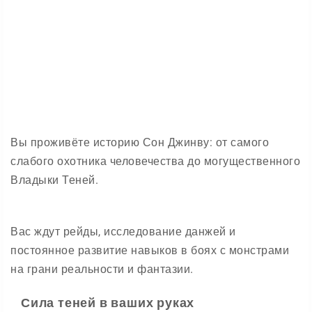
Вы проживёте историю Сон Джинву: от самого
слабого охотника человечества до могущественного
Владыки Теней.
Вас ждут рейды, исследование данжей и
постоянное развитие навыков в боях с монстрами
на грани реальности и фантазии.
Сила теней в ваших руках