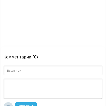
Комментарии (0)
Отправить