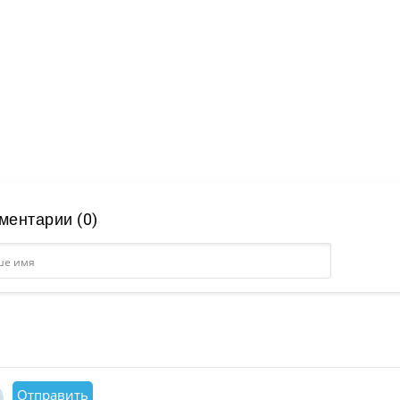
ментарии (0)
Отправить