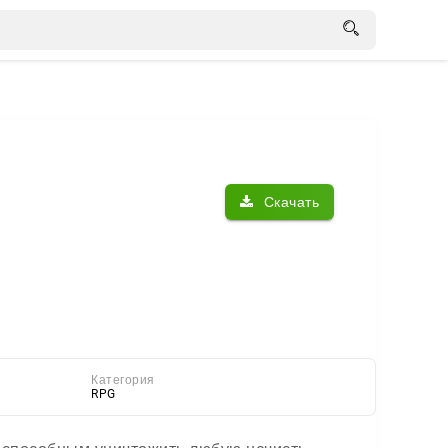
Скачать
Категория
RPG