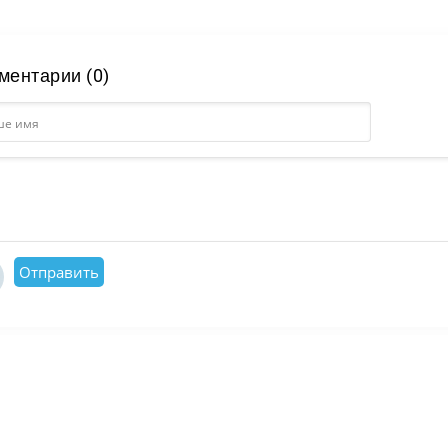
ментарии (0)
Отправить