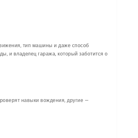
движения, тип машины и даже способ
ды, и владелец гаража, который заботится о
 проверят навыки вождения, другие —