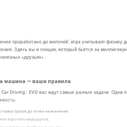
ение проработано до мелочей: игра учитывает физику 
ения. Здесь вы и гонщик, который бьётся за миллисекун
железных «друзьях».
а машина — ваши правила
 Car Driving : EVO вас ждут самые разные задачи. Одни
ивость:
ставка грузов до точки назначения;
иск коротких маршрутов;