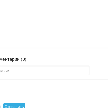
ментарии (0)
Отправить