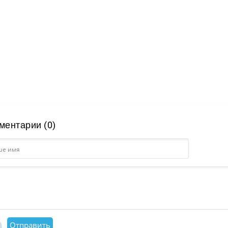
ментарии (0)
Отправить