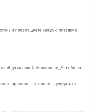
погонь и превращаете каждую поездку в
ткой до мелочей. Машина ведёт себя по-
аете правила — готовьтесь уходить от