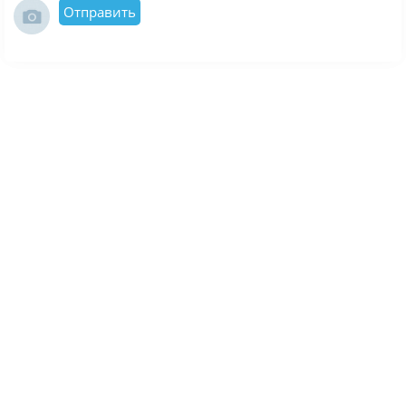
Отправить