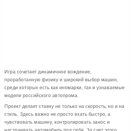
Игра сочетает динамичное вождение,
проработанную физику и широкий выбор машин,
среди которых есть как иномарки, так и узнаваемые
модели российского автопрома.
Проект делает ставку не только на скорость, но и на
стиль. Здесь важно не просто ехать быстро, а
чувствовать машину, контролировать занос и
настраивать автомобиль под себя. За счет этого