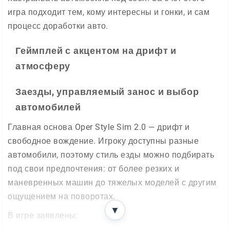
игра подходит тем, кому интересны и гонки, и сам
процесс доработки авто.
Геймплей с акцентом на дрифт и
атмосферу
Заезды, управляемый занос и выбор
автомобилей
Главная основа Oper Style Sim 2.0 — дрифт и
свободное вождение. Игроку доступны разные
автомобили, поэтому стиль езды можно подбирать
под свои предпочтения: от более резких и
маневренных машин до тяжелых моделей с другим
ощущением на поворотах.
▼
В игре заявлены: