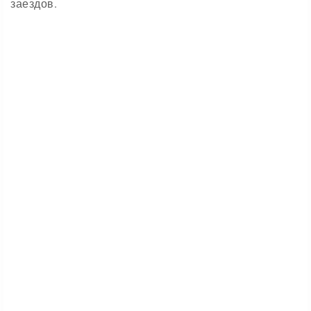
заездов.