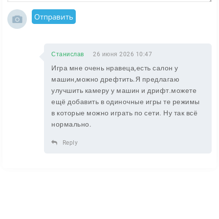
Отправить
Станислав
26 июня 2026 10:47
Игра мне очень нравеца,есть салон у
машин,можно дрефтить.Я предлагаю
улучшить камеру у машин и дрифт.можете
ещё добавить в одиночные игры те режимы
в которые можно играть по сети. Ну так всё
нормально.
Reply