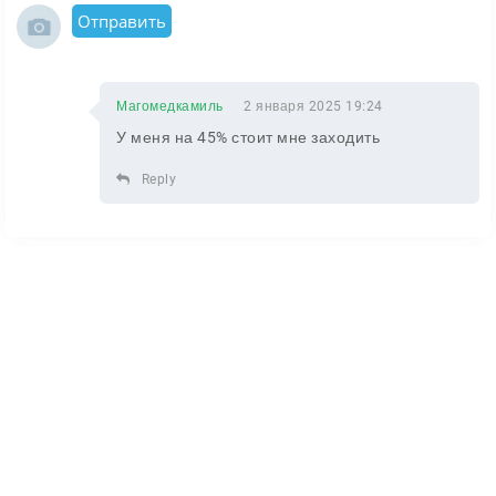
Отправить
Магомедкамиль
2 января 2025 19:24
У меня на 45% стоит мне заходить
Reply