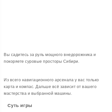
Вы садитесь за руль мощного внедорожника и
покоряете суровые просторы Сибири.
Из всего навигационного арсенала у вас только
карта и компас. Дальше всё зависит от вашего
мастерства и выбранной машины.
Суть игры