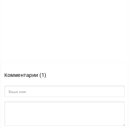
Комментарии (1)