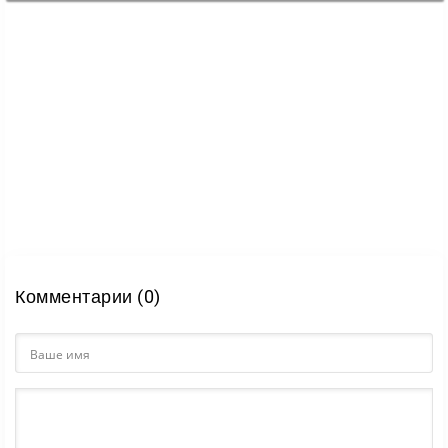
Комментарии (0)