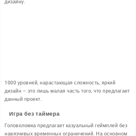
дизайну.
1000 уровней, нарастающая сложность, яркий
дизайн – это лишь малая часть того, что предлагает
данный проект.
Игра без таймера
Головоломка предлагает казуальный геймплей без
навязчивых временных ограничений. На основном