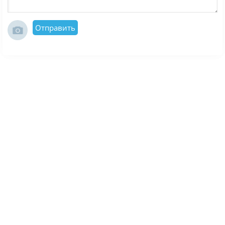
Отправить