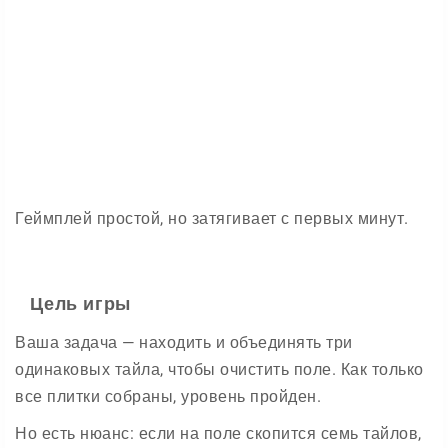
Геймплей простой, но затягивает с первых минут.
Цель игры
Ваша задача — находить и объединять три
одинаковых тайла, чтобы очистить поле. Как только
все плитки собраны, уровень пройден.
Но есть нюанс: если на поле скопится семь тайлов,