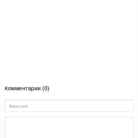
Комментарии (0)