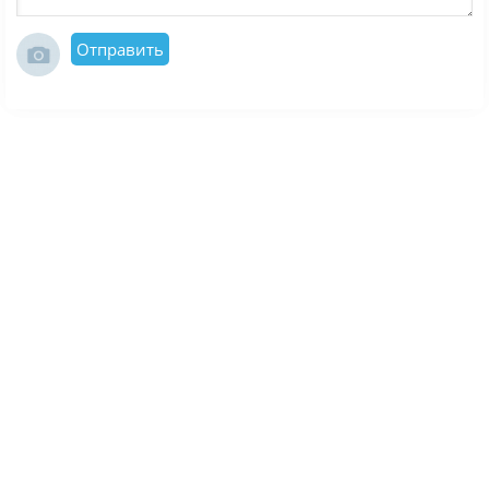
Отправить