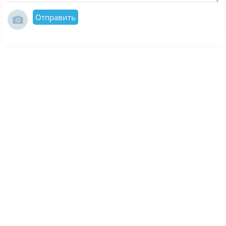
Отправить