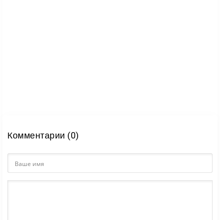
Комментарии (0)