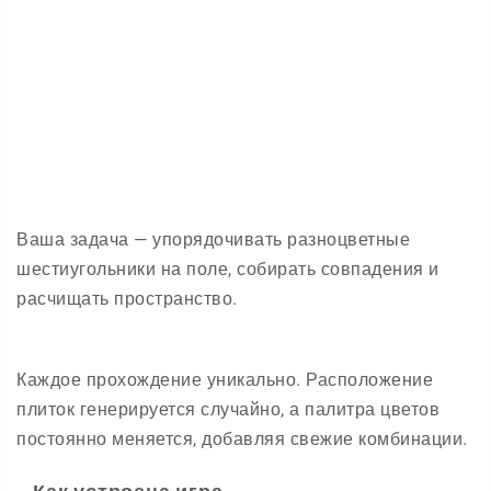
Ваша задача — упорядочивать разноцветные
шестиугольники на поле, собирать совпадения и
расчищать пространство.
Каждое прохождение уникально. Расположение
плиток генерируется случайно, а палитра цветов
постоянно меняется, добавляя свежие комбинации.