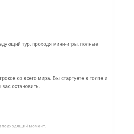
едующий тур, проходя мини-игры, полные
гроков со всего мира. Вы стартуете в толпе и
 вас остановить.
 неподходящий момент.