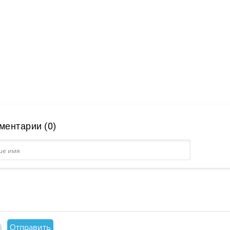
ментарии (0)
Отправить