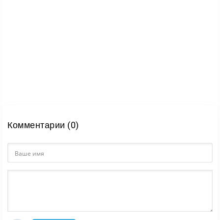
Комментарии (0)