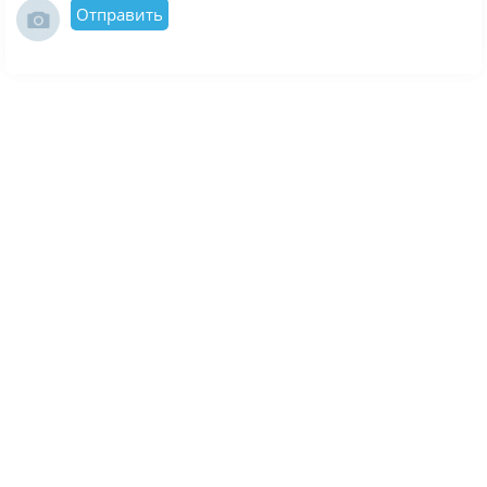
Отправить