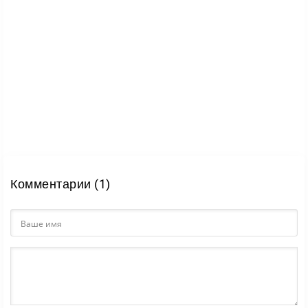
Комментарии (1)