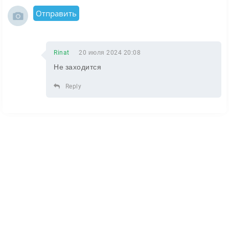
Отправить
Rinat
20 июля 2024 20:08
Не заходится
Reply