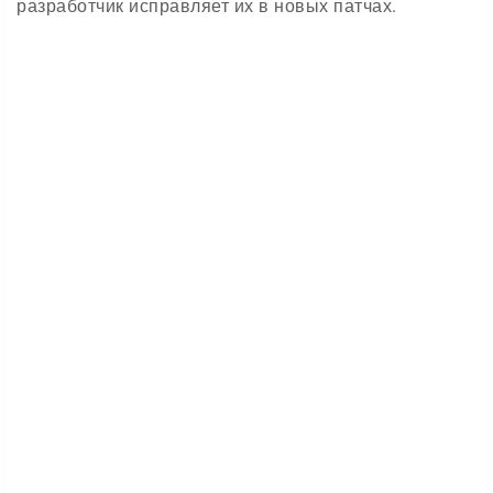
разработчик исправляет их в новых патчах.